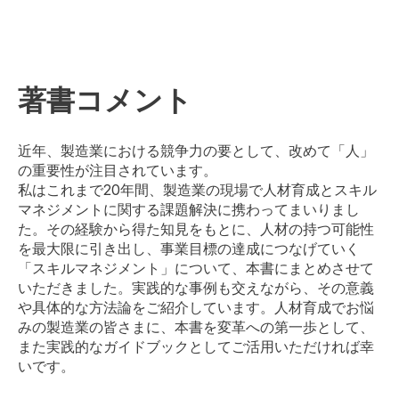
著書コメント
近年、製造業における競争力の要として、改めて「人」
の重要性が注目されています。
私はこれまで20年間、製造業の現場で人材育成とスキル
マネジメントに関する課題解決に携わってまいりまし
た。その経験から得た知見をもとに、人材の持つ可能性
を最大限に引き出し、事業目標の達成につなげていく
「スキルマネジメント」について、本書にまとめさせて
いただきました。実践的な事例も交えながら、その意義
や具体的な方法論をご紹介しています。人材育成でお悩
みの製造業の皆さまに、本書を変革への第一歩として、
また実践的なガイドブックとしてご活用いただければ幸
いです。