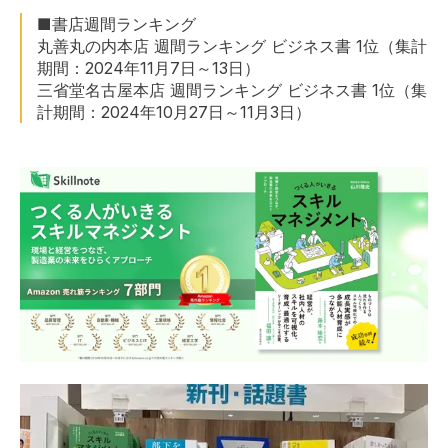
■書店週間ランキング
丸善丸の内本店 週間ランキング ビジネス書 1位（集計
期間：2024年11月7日～13日）
三省堂名古屋本店 週間ランキング ビジネス書 1位（集
計期間：2024年10月27日～11月3日）