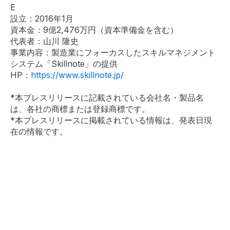
E
設立：2016年1月
資本金：9億2,476万円（資本準備金を含む）
代表者：山川 隆史
事業内容：製造業にフォーカスしたスキルマネジメント
システム「Skillnote」の提供
HP：
https://www.skillnote.jp/
*本プレスリリースに記載されている会社名・製品名
は、各社の商標または登録商標です。
*本プレスリリースに掲載されている情報は、発表日現
在の情報です。