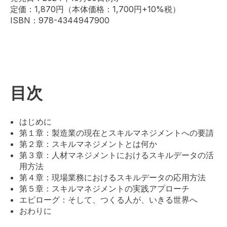
定価：1,870円（本体価格：1,700円+10%税）
ISBN：978-4344947900
目次
はじめに
第１章：製造業の現在とスキルマネジメントへの要請
第２章：スキルマネジメントとは何か
第３章：人材マネジメントにおけるスキルデータの活
用方法
第４章：現場業務におけるスキルデータの応用方法
第５章：スキルマネジメントの実践アプローチ
エピローグ：そして、つくる人が、いきる世界へ
おわりに