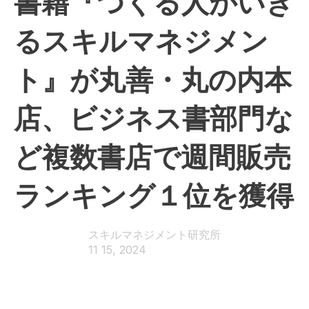
書籍『つくる人がいき
るスキルマネジメン
ト』が丸善・丸の内本
店、ビジネス書部門な
ど複数書店で週間販売
ランキング１位を獲得
スキルマネジメント研究所
11 15, 2024