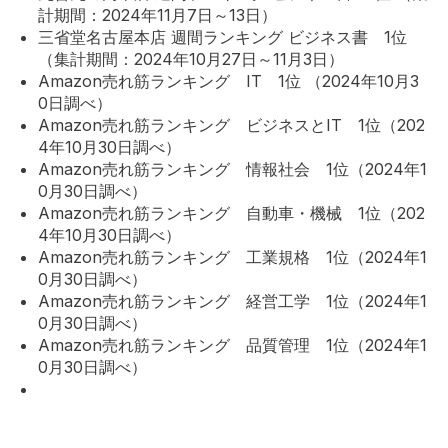
計期間：2024年11月7日～13日）
三省堂名古屋本店 週間ランキング ビジネス書 1位
（集計期間：2024年10月27日～11月3日）
Amazon売れ筋ランキング IT 1位 （2024年10月3
0日調べ）
Amazon売れ筋ランキング ビジネスとIT 1位（202
4年10月30日調べ）
Amazon売れ筋ランキング 情報社会 1位（2024年1
0月30日調べ）
Amazon売れ筋ランキング 自動車・機械 1位（202
4年10月30日調べ）
Amazon売れ筋ランキング 工業規格 1位（2024年1
0月30日調べ）
Amazon売れ筋ランキング 経営工学 1位（2024年1
0月30日調べ）
Amazon売れ筋ランキング 品質管理 1位（2024年1
0月30日調べ）