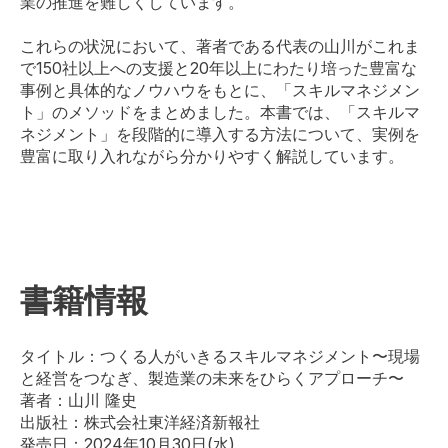
業の推進を難しくしています。
これらの状況において、著者である代表の山川がこれま
で150社以上への支援と20年以上にわたり培った豊富な
事例と具体的なノウハウをもとに、「スキルマネジメン
ト」のメソッドをまとめました。本書では、「スキルマ
ネジメント」を段階的に導入する方法について、実例を
豊富に取り入れながら分かりやすく解説しています。
書籍情報
タイトル：つくる人がいきるスキルマネジメント〜現場
と経営をつなぎ、製造業の未来をひらくアプローチ〜
著者：山川 隆史
出版社：株式会社東洋経済新報社
発売日：2024年10月30日(水)