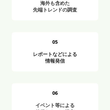
海外も含めた
先端トレンドの調査
05
レポートなどによる
情報発信
06
イベント等による