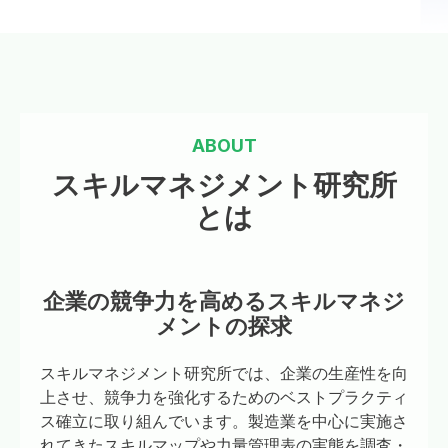
ABOUT
スキルマネジメント研究所
とは
企業の競争力を高めるスキルマネジ
メントの探求
スキルマネジメント研究所では、企業の生産性を向
上させ、競争力を強化するためのベストプラクティ
ス確立に取り組んでいます。製造業を中心に実施さ
れてきたスキルマップや力量管理表の実態を調査・