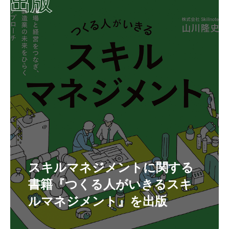
出版
スキルマネジメントに関する
書籍『つくる人がいきるスキ
ルマネジメント』を出版