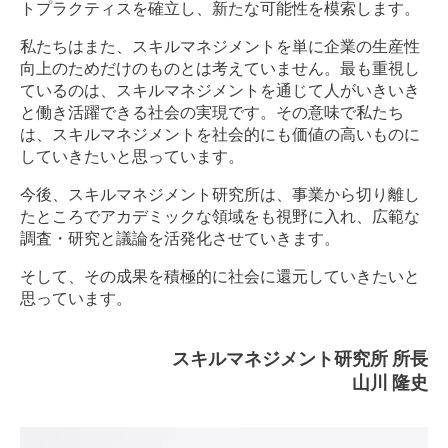
トプラクティスを確立し、新たな可能性を模索します。
私たちはまた、スキルマネジメントを単に企業の生産性
向上のためだけのものとは考えていません。最も重視し
ているのは、スキルマネジメントを通じて人がいきいき
と働き活躍できる社会の実現です。その意味で私たち
は、スキルマネジメントを社会的にも価値の高いものに
していきたいと思っています。
今後、スキルマネジメント研究所は、事業から切り離し
たところでアカデミックな領域をも視野に入れ、広範な
調査・研究と議論を活発化させていきます。
そして、その成果を積極的に社会に還元していきたいと
思っています。
スキルマネジメント研究所 所長
山川 隆史