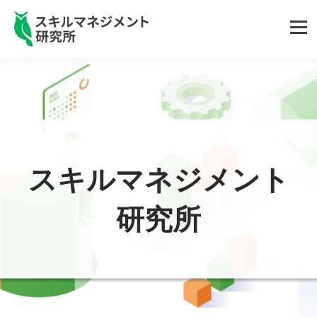
スキルマネジメント
研究所