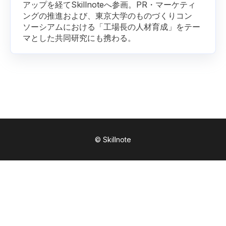
アップを経てSkillnoteへ参画。PR・マーケティ
ングの推進および、東京大学のものづくりコン
ソーシアムにおける「工場長の人材育成」をテー
マとした共同研究にも携わる。
© Skillnote