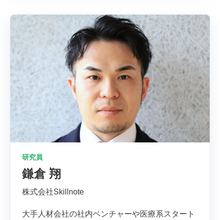
研究員
鎌倉 翔
株式会社Skillnote
大手人材会社の社内ベンチャーや医療系スタート