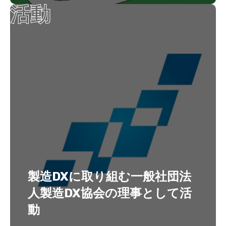
活動
製造DXに取り組む一般社団法
人製造DX協会の理事として活
動