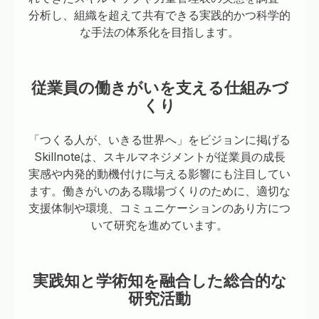
分析し、組織を超えて共有できる実践的かつ科学的
な手法の体系化を目指します。
従業員の働きがいを支える仕組みづ
くり
「つくる人が、いきる世界へ」をビジョンに掲げる
Skillnoteは、スキルマネジメントが従業員の成長
実感や内発的動機付けに与える影響にも注目してい
ます。働きがいのある職場づくりのために、適切な
支援体制や環境、コミュニケーションのあり方につ
いて研究を進めています。
実践知と学術知を融合した総合的な
研究活動