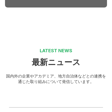
LATEST NEWS
最新ニュース
国内外の企業やアカデミア、地方自治体などとの連携を
通じた取り組みについて発信しています。