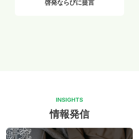
啓発ならびに提言
INSIGHTS
情報発信
研究