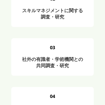
スキルマネジメントに関する
調査・研究
03
社外の有識者・学術機関との
共同調査・研究
04