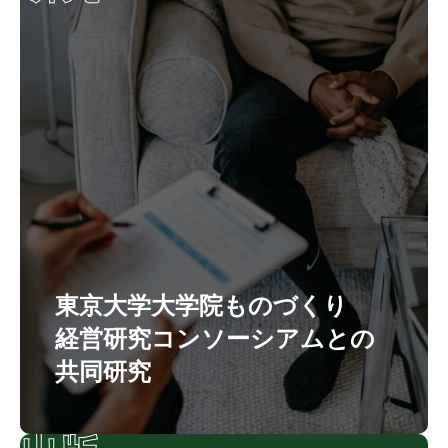
東京大学大学院ものづくり
経営研究コンソーシアムとの
共同研究