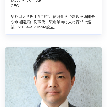
株式会社Skillnote
CEO
早稲田大学理工学部卒。信越化学で新規技術開発
や市場開拓に従事後、製造業向け人材育成で起
業。2016年Skillnote設立。