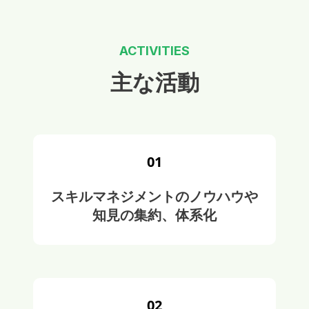
ACTIVITIES
主な活動
01
スキルマネジメントのノウハウや
知見の集約、体系化
02