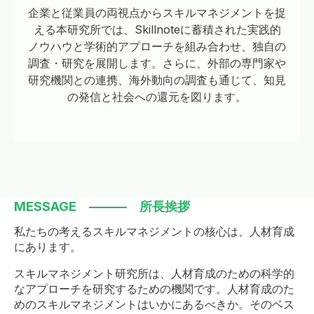
企業と従業員の両視点からスキルマネジメントを捉
える本研究所では、Skillnoteに蓄積された実践的
ノウハウと学術的アプローチを組み合わせ、独自の
調査・研究を展開します。さらに、外部の専門家や
研究機関との連携、海外動向の調査も通じて、知見
の発信と社会への還元を図ります。
MESSAGE ――― 所長挨拶
私たちの考えるスキルマネジメントの核心は、人材育成
にあります。
スキルマネジメント研究所は、人材育成のための科学的
なアプローチを研究するための機関です。人材育成のた
めのスキルマネジメントはいかにあるべきか。そのベス