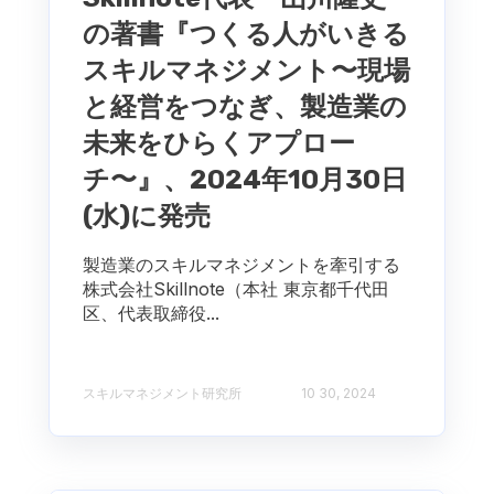
の著書『つくる人がいきる
スキルマネジメント〜現場
と経営をつなぎ、製造業の
未来をひらくアプロー
チ〜』、2024年10月30日
(水)に発売
製造業のスキルマネジメントを牽引する
株式会社Skillnote（本社 東京都千代田
区、代表取締役...
スキルマネジメント研究所
10 30, 2024