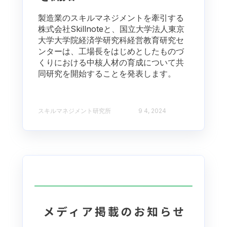
製造業のスキルマネジメントを牽引する
株式会社Skillnoteと、国立大学法人東京
大学大学院経済学研究科経営教育研究セ
ンターは、工場長をはじめとしたものづ
くりにおける中核人材の育成について共
同研究を開始することを発表します。
スキルマネジメント研究所
9 4, 2024