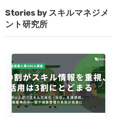
Stories by スキルマネジメ
ント研究所