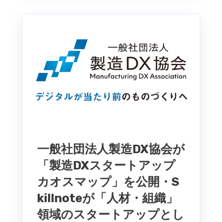
一般社団法人製造DX協会が
「製造DXスタートアップ
カオスマップ」を公開・S
killnoteが「人材・組織」
領域のスタートアップとし