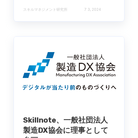
スキルマネジメント研究所
7 3, 2024
Skillnote、一般社団法人
製造DX協会に理事として