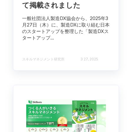
て掲載されました
一般社団法人製造DX協会から、2025年3
月27日（木）に、製造DXに取り組む日本
のスタートアップを整理した「製造DXス
タートアップ...
スキルマネジメント研究所
3 27, 2025