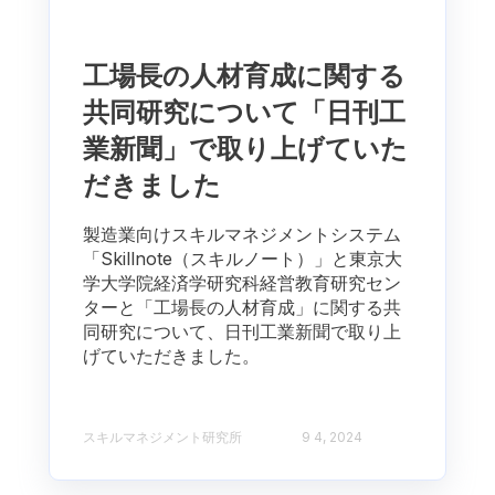
工場長の人材育成に関する
共同研究について「日刊工
業新聞」で取り上げていた
だきました
製造業向けスキルマネジメントシステム
「Skillnote（スキルノート）」と東京大
学大学院経済学研究科経営教育研究セン
ターと「工場長の人材育成」に関する共
同研究について、日刊工業新聞で取り上
げていただきました。
スキルマネジメント研究所
9 4, 2024