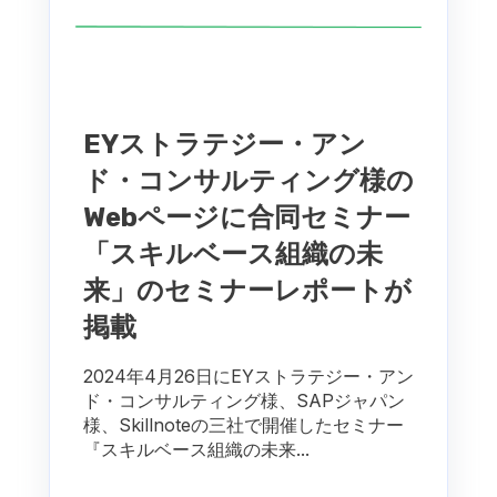
EYストラテジー・アン
ド・コンサルティング様の
Webページに合同セミナー
「スキルベース組織の未
来」のセミナーレポートが
掲載
2024年4月26日にEYストラテジー・アン
ド・コンサルティング様、SAPジャパン
様、Skillnoteの三社で開催したセミナー
『スキルベース組織の未来...