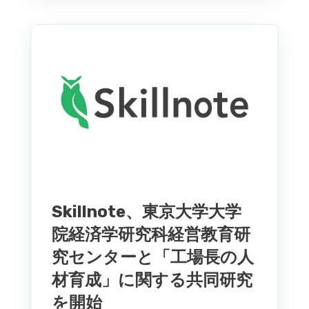
Skillnote、東京大学大学
院経済学研究科経営教育研
究センターと「工場長の人
材育成」に関する共同研究
を開始