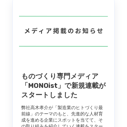
ものづくり専門メディア
「MONOist」で新規連載が
スタートしました
弊社高木孝介が「製造業のヒトづくり最
前線」のテーマのもと、先進的な人材育
成を進める企業にスポットを当てて、そ
の取り組みを紹介していく連載をスター