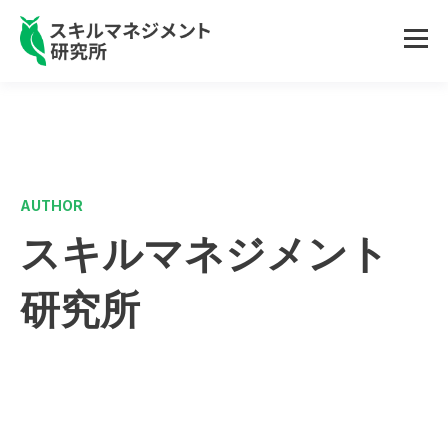
AUTHOR
スキルマネジメント
研究所