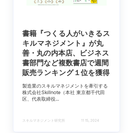
書籍『つくる人がいきるス
キルマネジメント』が丸
善・丸の内本店、ビジネス
書部門など複数書店で週間
販売ランキング１位を獲得
製造業のスキルマネジメントを牽引する
株式会社Skillnote（本社 東京都千代田
区、代表取締役...
スキルマネジメント研究所
11 15, 2024