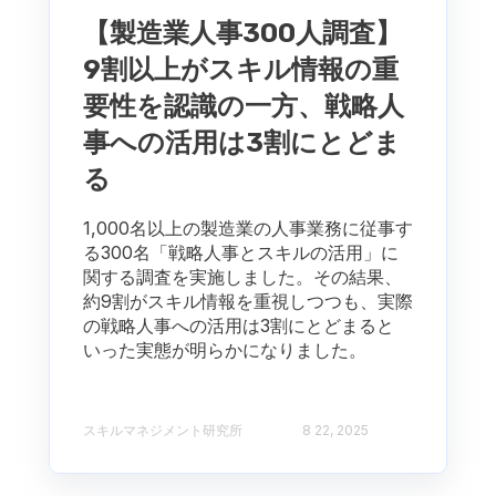
【製造業人事300人調査】
9割以上がスキル情報の重
要性を認識の一方、戦略人
事への活用は3割にとどま
る
1,000名以上の製造業の人事業務に従事す
る300名「戦略人事とスキルの活用」に
関する調査を実施しました。その結果、
約9割がスキル情報を重視しつつも、実際
の戦略人事への活用は3割にとどまると
いった実態が明らかになりました。
スキルマネジメント研究所
8 22, 2025