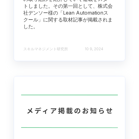
トしました。その第一回として、株式会
社デンソー様の「Lean Automationス
クール」に関する取材記事が掲載されま
した。
スキルマネジメント研究所
10 9, 2024