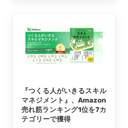
『つくる人がいきるスキル
マネジメント』、Amazon
売れ筋ランキング1位を7カ
テゴリーで獲得